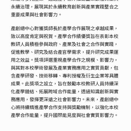
永續治理，展現其於永續教育創新與產業實踐整合之
重要成果與社會影響力。
產創總中心對獲獎師長於產學合作展現之卓越成果，
致以高度肯定與祝賀。產學合作績優獎旨在表彰本校
教研人員積極參與政府、產業及社會之合作與實踐，
促進教學、研究及結合產官學需求，提升研究成果運
用之效益。獎項評選重視產學合作之規模、影響力，
與其對本校學術發展及產業實務應用之實質貢獻，包
含產學研發、技術移轉、專利授權及衍生企業等具體
成果。此獎項之設立，旨在鼓勵本校教研人員持續深
化產學鏈結、拓展跨域合作能量，透過知識創新與實
務應用，發揮更深遠之社會影響力。未來，產創總中
心將持續精進產學合作支持與獎勵機制，以強化本校
產學合作能量，提升國際能見度與社會實質影響力。