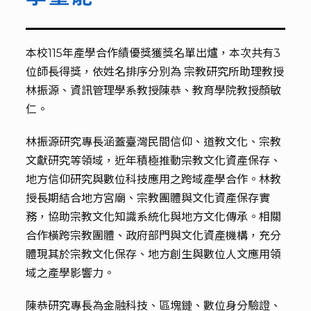
本校115年產學合作績優獎獲獎名單出爐，本次共有3
位師長得獎，依姓名排序分別為 宗教研究所助理教授
林振源、資訊管理學系教授陳恭、教育學院教授顏敏
仁。
林振源研究專長涵蓋臺灣民間信仰、道教文化、宗教
文獻研究等領域，近年積極推動宗教文化資產保存、
地方信仰研究與數位科技應用之跨域產學合作。林教
授長期結合地方宮廟、宗教團體與文化資產保存實
務，協助宗教文化知識系統化與地方文化傳承。相關
合作橫跨宗教團體、政府部門與文化資產機構，充分
體現其於宗教文化保存、地方創生與數位人文應用領
域之產學影響力。
陳恭研究專長為金融科技、區塊鏈、數位身分驗證、