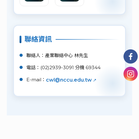
聯絡資訊
聯絡人：產業聯絡中心 林先生
電話：(02)2939-3091 分機 69344
E-mail：
cwl@nccu.edu.tw