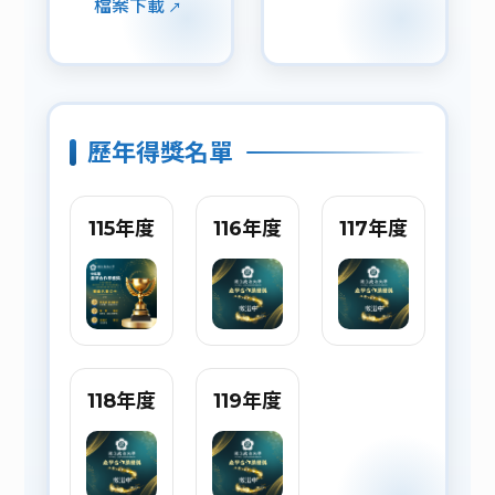
檔案下載
歷年得獎名單
115年度
116年度
117年度
118年度
119年度