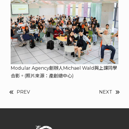
Modular Agency創辦人Michael Wald與上課同學
合影。(照片來源：產創總中心)
PREV
NEXT