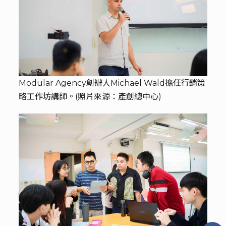
Modular Agency創辦人Michael Wald擔任行銷策
略工作坊講師。(照片來源：產創總中心)