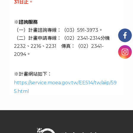
31日止。
※諮詢服務
（一）計畫諮詢專線：（03）591-3973。
（二）計畫申請專線：（02）2341-2314分機
2232、2216、2231 傳真：（02）2341-
2094。
※計畫網站如下：
https://service.moea.gov.tw/EE514/tw/aiip/59
5.html