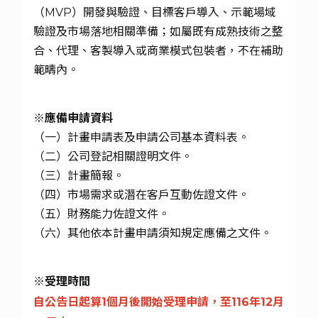
（MVP）開發與驗證、目標客戶導入、示範場域
驗證及市場落地相關準備；如屬既有成熟技術之整
合、代理、客製導入或商業模式包裝者，不在補助
範疇內。
※應備申請資料
（一）計畫申請表及申請公司基本資料表。
（二）公司登記相關證明文件。
（三）計畫簡報。
（四）市場需求或潛在客戶互動佐證文件。
（五）財務能力佐證文件。
（六）其他依本計畫申請須知規定應備之文件。
※受理時間
自公告日起算1個月後開始受理申請，至116年12月