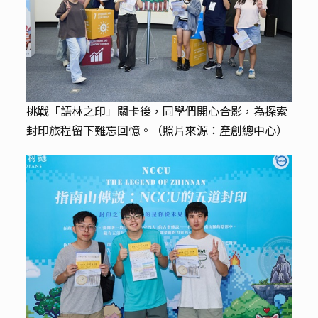
挑戰「語林之印」關卡後，同學們開心合影，為探索
封印旅程留下難忘回憶。（照片來源：產創總中心）