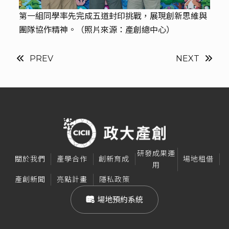
第一組同學率先完成五道封印挑戰，展現創新思維與
團隊協作精神。（照片來源：產創總中心）
PREV
NEXT
研發成果運
關於我們
產學合作
創新育成
場地租借
用
產創新聞
亮點計畫
隱私政策
 場地預約系統