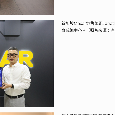
新加坡Maxar銷售總監Jon
育成總中心。（照片來源：產