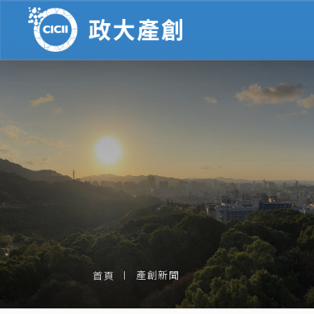
產創新聞
首頁