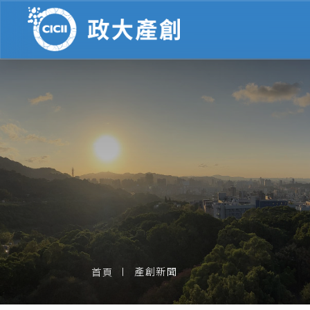
產創新聞
首頁