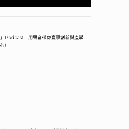
r」Podcast 用聲音帶你直擊創新與產學
心）