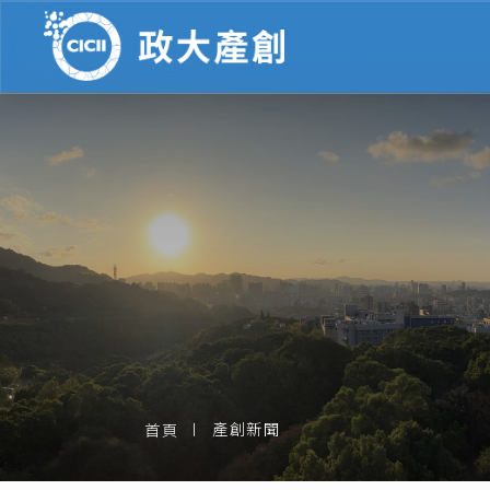
產創新聞
首頁