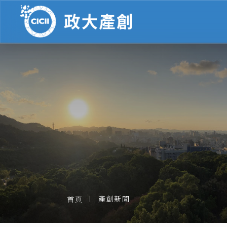
產創新聞
首頁