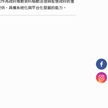
能作為政府推動資料驅動治理與智慧政府的重
提供，具備系統化與平台化發展的能力。