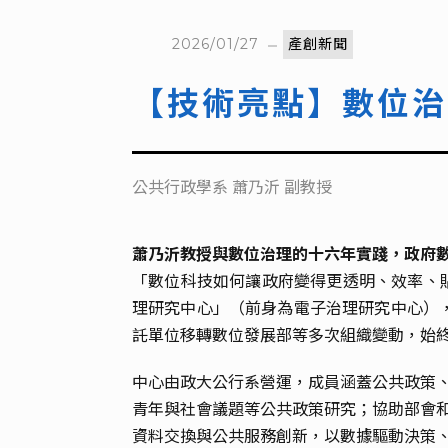
2026/01/27
產創新聞
【技術亮點】數位治
公共行政學系 蕭乃沂 副教授
蕭乃沂教授與數位治理的十六年實踐，政府
「數位科技如何讓政府變得更透明、效率、
理研究中心」（前身為電子治理研究中心），
託單位移轉數位發展部等多次組織變動，始
中心由政大公行系營運，成員涵蓋公共政策、
青年與社會議題等公共政策研究；協助部會
資料交換與公共服務創新，以數據驅動決策