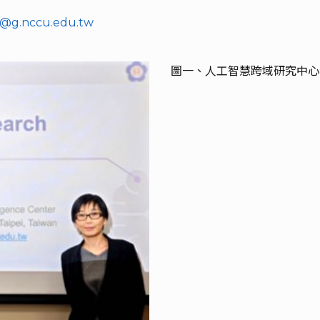
7@g.nccu.edu.tw
圖一、人工智慧跨域研究中心