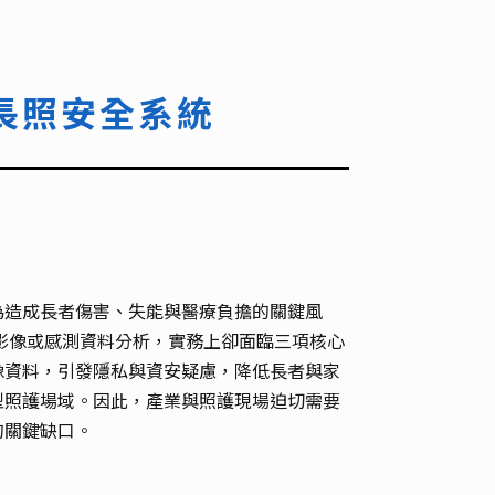
長照安全系統
為造成長者傷害、失能與醫療負擔的關鍵風
影像或感測資料分析，實務上卻面臨三項核心
像資料，引發隱私與資安疑慮，降低長者與家
型照護場域。因此，產業與照護現場迫切需要
的關鍵缺口。