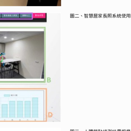
圖二、智慧居家長照系統使用