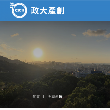
產創新聞
首頁