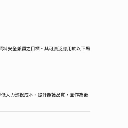
全與資料安全兼顧之目標。其可廣泛應用於以下場
降低人力巡視成本、提升照護品質，並作為後