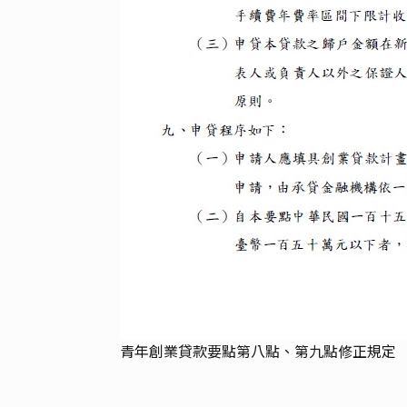
青年創業貸款要點第八點、第九點修正規定