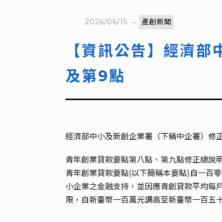
2026/06/15
產創新聞
【資訊公告】經濟部
及第9點
經濟部中小及新創企業署（下稱中企署）修正「
青年創業貸款要點第八點、第九點修正總說
青年創業貸款要點(以下簡稱本要點)自一百
小企業之金融支持，並因應青創貸款平均每
限，自新臺幣一百萬元調高至新臺幣一百五十