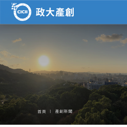
產創新聞
首頁