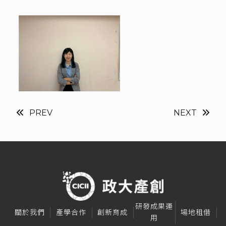
PREV
NEXT
研發成果運
關於我們
產學合作
創新育成
場地租借
用