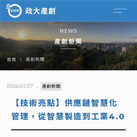
NEWS
產創新聞
產創新聞
首頁
2026/01/27
產創新聞
【技術亮點】供應鏈智慧化
管理，從智慧製造到工業4.0