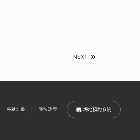
NEXT
亮點計畫
隱私政策
 場地預約系統