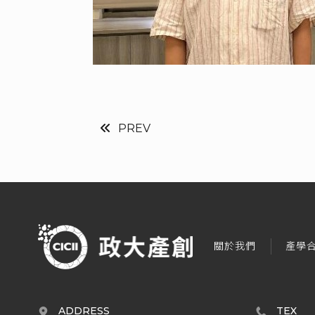
PREV
關於我們
產學
ADDRESS
TEX