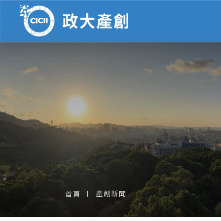
產創新聞
首頁